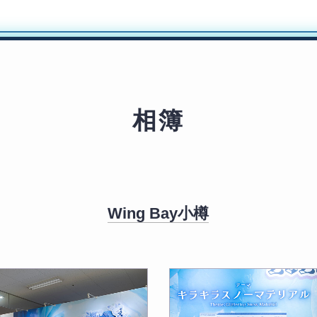
相簿
Wing Bay小樽