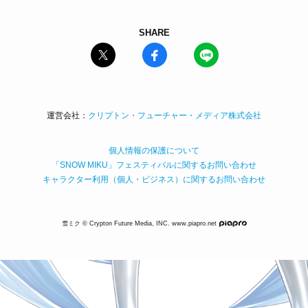
SHARE
運営会社：
クリプトン・フューチャー・メディア株式会社
個人情報の保護について
「SNOW MIKU」フェスティバルに関するお問い合わせ
キャラクター利用（個人・ビジネス）に関するお問い合わせ
雪ミク © Crypton Future Media, INC.
www.piapro.net