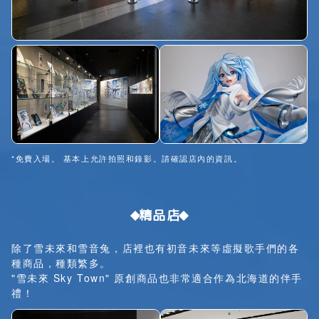
*免費入場。 基本上允許拍照和錄影。請確認店內的資訊。
精品店
除了雪未來和雪音兔，店裡也有初音未來等虛擬歌手們的各
種商品，種類繁多。
"雪未來 Sky Town" 原創商品也非常適合作為北海道的伴手
禮！