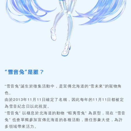
“雪音兔”是誰？
“雪音兔”誕生於徵集活動中，是宣傳北海道的“雪未來”的寵物角
色。
由於2013年11月11日確定了名稱，因此每年的11月11日都被定
為雪音紀念日以此祝賀。
“雪音兔” 以棲息於北海道的動物 “蝦夷雪兔” 為原型，現在 “雪音
兔” 也會單獨參加宣傳北海道的各種活動，擔任形象大使，為許
多領域帶來活力。