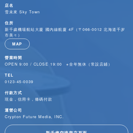
店名
雪未來 Sky Town
住所
新千歲機場航站大廈 國內線航廈 4F（〒066-0012 北海道千岁
市美々）
MAP
營業時間
OPEN 9:00 / CLOSE 19:00 ※全年無休（常設店鋪）
TEL
0123-45-0039
付款方式
現金，信用卡，條碼付款
運營公司
Crypton Future Media, INC.
新千歳空港商店頁面