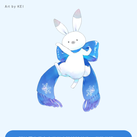
Art by KEI