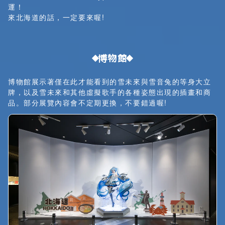
運！
來北海道的話，一定要來喔!
博物館
博物館展示著僅在此才能看到的雪未來與雪音兔的等身大立
牌，以及雪未來和其他虛擬歌手的各種姿態出現的插畫和商
品。部分展覽內容會不定期更換，不要錯過喔!