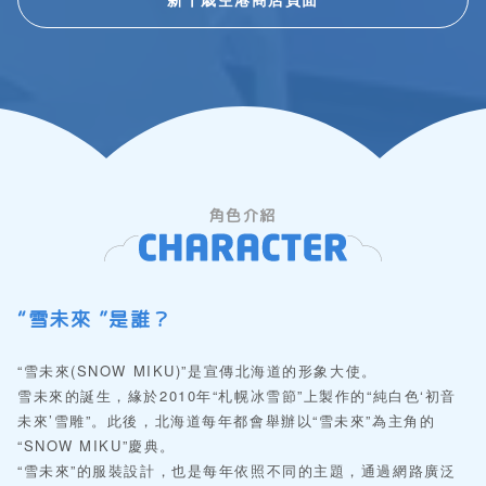
角色介紹
“雪未來 ”是誰？
“雪未來(SNOW MIKU)”是宣傳北海道的形象大使。
雪未來的誕生，緣於2010年“札幌冰雪節”上製作的“純白色‘初音
未來’雪雕”。此後，北海道每年都會舉辦以“雪未來”為主角的
“SNOW MIKU”慶典。
“雪未來”的服裝設計，也是每年依照不同的主題，通過網路廣泛