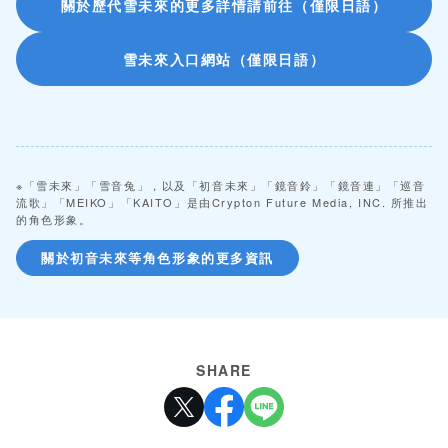
關於歷代雪未來的更多詳情請前往（僅限日語）
雪未來入口網站（僅限日語）
※「雪未來」「雪音兔」，以及「初音未來」「鏡音鈴」「鏡音連」「巡音
流歌」「MEIKO」「KAITO」是由Crypton Future Media, INC. 所推出
的角色形象。
關於初音未來等角色形象的更多資訊
SHARE