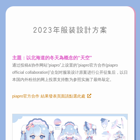
2023年服装
設計方案
主題：
以北海道的冬天為概念的“天空”
通过投稿&协作网站“piapro”上设置的“piapro官方合作(piapro
official collaboration)”企划对服装设计原案进行公开征集后，以日
本国内外粉丝的网上投票支持数为参照实施了最终敲定。
piapro官方合作 結果發表頁面請點選此處