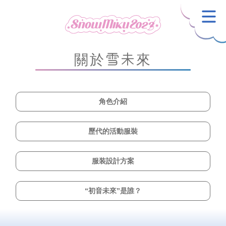
關於雪未來
角色介紹
歷代的活動服裝
服装設計方案
“初音未來”是誰？