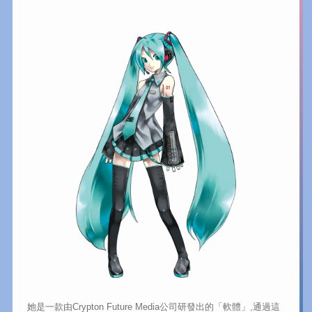
她是一款由Crypton Future Media公司研發出的「軟體」,通過這