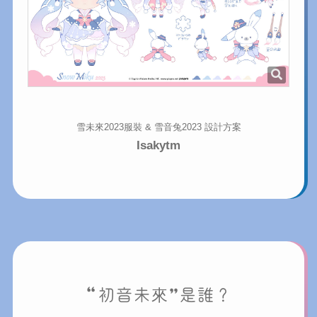
雪未來2023服裝 &
雪音兔2023 設計方案
Isakytm
“初音未來”是誰？