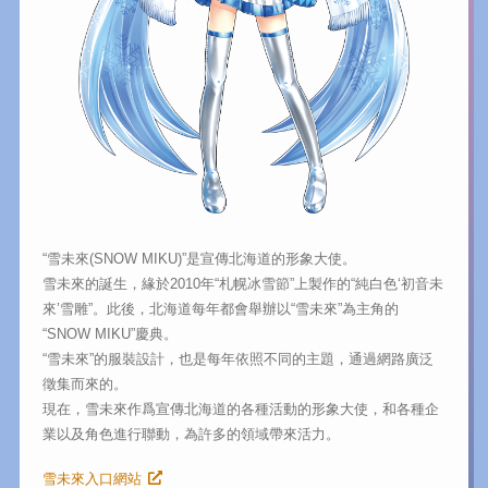
“雪未來(SNOW MIKU)”是宣傳北海道的形象大使。
雪未來的誕生，緣於2010年“札幌冰雪節”上製作的“純白色‘初音未
來’雪雕”。此後，北海道每年都會舉辦以“雪未來”為主角的
“SNOW MIKU”慶典。
“雪未來”的服裝設計，也是每年依照不同的主題，通過網路廣泛
徵集而來的。
現在，雪未來作爲宣傳北海道的各種活動的形象大使，和各種企
業以及角色進行聯動，為許多的領域帶來活力。
雪未來入口網站