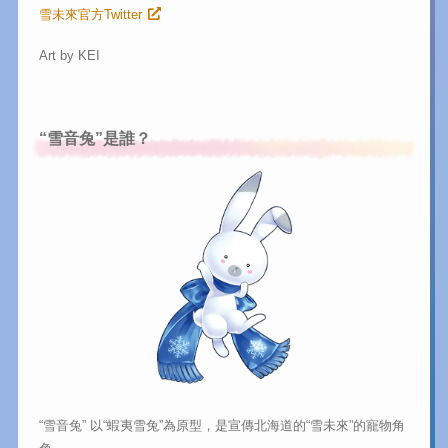
雪未來官方Twitter
Art by KEI
“雪音兔”是誰？
“雪音兔” 以“蝦夷雪兔”為原型，是宣傳北海道的“雪未來”的寵物角