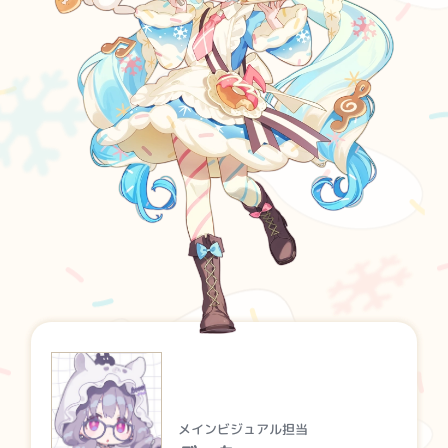
メインビジュアル担当