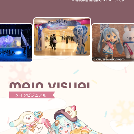
※ 写真は前回開催時のイメージです
メインビジュアル