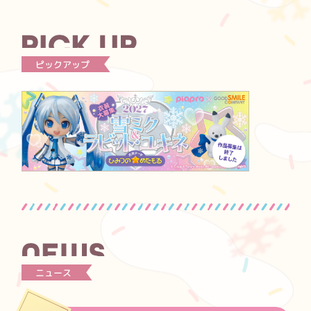
ピックアップ
ニュース