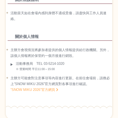
活動當天如在會場內感到身體不適或受傷，請盡快與工作人員連
絡。
關於個人情報
主辦方會視情況將參加者提供的個人情報提供給行政機關。另外，
該個人情報將於保管約一個月後進行銷毀。
活動事務局 TEL 03-5214-1020
※ 營業時間 平日11:00～15:00
主辦方可能會對注意事項等內容進行更新。在前往會場前，請務必
上“SNOW MIKU 2026”官方網頁對各事項進行確認。
“SNOW MIKU 2026”官方網頁