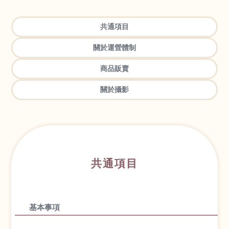
共通項目
關於運營體制
商品販賣
關於攝影
共通項目
基本事項