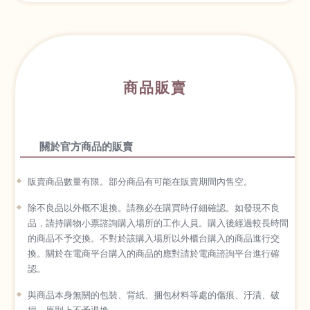
商品販賣
關於官方商品的販賣
販賣商品數量有限。部分商品有可能在販賣期間內售空。
除不良品以外概不退換。請務必在購買時仔細確認。如發現不良
品，請持購物小票諮詢購入場所的工作人員。購入後經過較長時間
的商品不予交換。不對於該購入場所以外櫃台購入的商品進行交
換。關於在電商平台購入的商品的應對請於電商諮詢平台進行確
認。
與商品本身無關的包裝、背紙、捆包材料等處的傷痕、汙漬、破