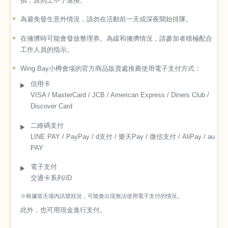
損，原則上不予退換。
為避免發生意外情況，請勿在活動前一天或深夜開始排隊。
在擁擠時可能會發放整理券。為緩和擁擠情況，請參加者積極配合
工作人員的指示。
Wing Bay小樽會場的官方商品販賣處推薦使用電子支付方式：
信用卡
VISA / MasterCard / JCB / American Express / Diners Club /
Discover Card
二維碼支付
LINE PAY / PayPay / d支付 / 樂天Pay / 微信支付 / AliPay / au
PAY
電子支付
交通卡系列/iD
※根據當天場內訊號狀況，可能會出現無法使用電子支付的情況。
此外，也可用現金進行支付。