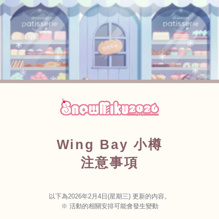
Wing Bay
小樽
注意事項
以下為2026年2月4日(星期三) 更新的内容。
※ 活動的相關安排可能會發生變動