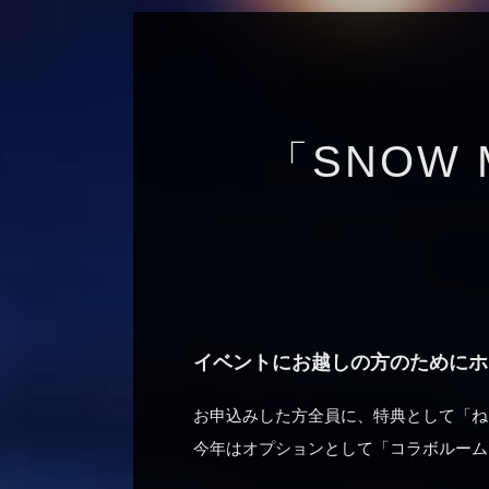
「SNOW M
イベントにお越しの方のためにホ
お申込みした方全員に、特典として「ねんど
今年はオプションとして「コラボルーム