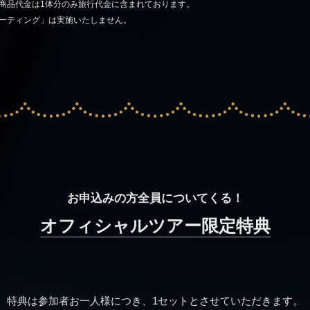
er.」の商品代金は1体分のみ旅行代金に含まれております。
ーティング」は実施いたしません。
お申込みの方全員についてくる！
オフィシャルツアー限定特典
特典は参加者お一人様につき、1セットとさせていただきます。