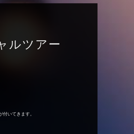
ャルツアー
」が付いてきます。