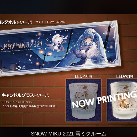
SNOW MIKU 2021 雪ミクルーム