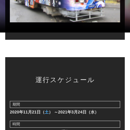
運行スケジュール
期間
2020年11月21日（
土
）
～2021年3月24日（水）
時間