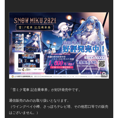
「雪ミク電車 記念乗車券」が好評発売中です。
通信販売のみのお取り扱いとなります。
（ウイングベイ小樽、さっぽろテレビ塔、その他窓口等での販売
はございません。）