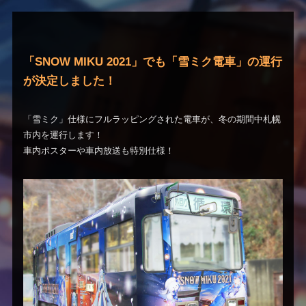
「SNOW MIKU 2021」でも「雪ミク電車」の運行
が決定しました！
「雪ミク」仕様にフルラッピングされた電車が、
冬の期間中札幌
市内を運行します！
車内ポスターや車内放送も特別仕様！